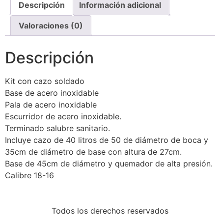
Descripción
Información adicional
Valoraciones (0)
Descripción
Kit con cazo soldado
Base de acero inoxidable
Pala de acero inoxidable
Escurridor de acero inoxidable.
Terminado salubre sanitario.
Incluye cazo de 40 litros de 50 de diámetro de boca y
35cm de diámetro de base con altura de 27cm.
Base de 45cm de diámetro y quemador de alta presión.
Calibre 18-16
Todos los derechos reservados