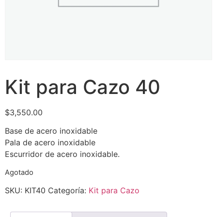
Kit para Cazo 40
$
3,550.00
Base de acero inoxidable
Pala de acero inoxidable
Escurridor de acero inoxidable.
Agotado
SKU:
KIT40
Categoría:
Kit para Cazo