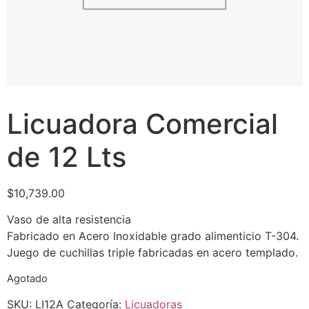
Licuadora Comercial
de 12 Lts
$
10,739.00
Vaso de alta resistencia
Fabricado en Acero Inoxidable grado alimenticio T-304.
Juego de cuchillas triple fabricadas en acero templado.
Agotado
SKU:
LI12A
Categoría:
Licuadoras