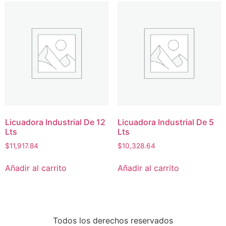
Licuadora Industrial De 12
Licuadora Industrial De 5
Lts
Lts
$
11,917.84
$
10,328.64
Añadir al carrito
Añadir al carrito
Todos los derechos reservados