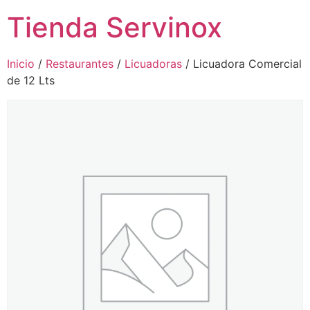
Tienda Servinox
Inicio
/
Restaurantes
/
Licuadoras
/ Licuadora Comercial
de 12 Lts