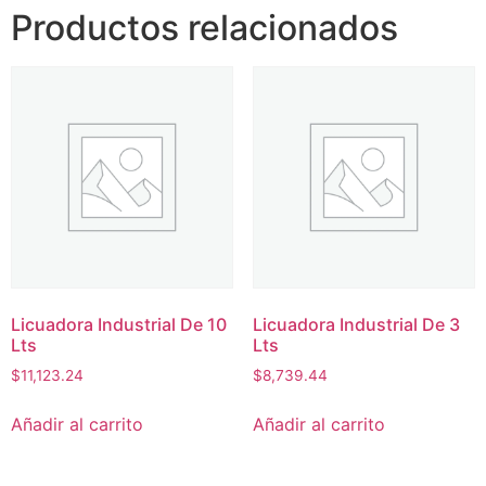
Productos relacionados
Licuadora Industrial De 10
Licuadora Industrial De 3
Lts
Lts
$
11,123.24
$
8,739.44
Añadir al carrito
Añadir al carrito