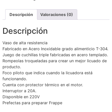
Descripción
Valoraciones (0)
Descripción
Vaso de alta resistencia
Fabricado en Acero Inoxidable grado alimenticio T-304.
Juego de cuchillas triple fabricadas en acero templado.
Rompeolas troqueladas para crear un mejor licuado de
producto.
Foco piloto que indica cuando la licuadora está
funcionando.
Cuenta con protector térmico en el motor.
Interruptor a 20A.
Disponible en 220V
Prefectas para preparar Frappe