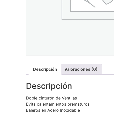
Descripción
Valoraciones (0)
Descripción
Doble cinturón de Ventilas
Evita calentamientos prematuros
Baleros en Acero Inoxidable