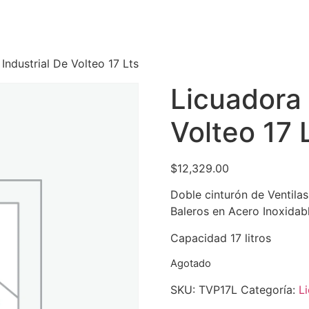
Industrial De Volteo 17 Lts
Licuadora 
Volteo 17 
$
12,329.00
Doble cinturón de Ventilas
Baleros en Acero Inoxidab
Capacidad 17 litros
Agotado
SKU:
TVP17L
Categoría:
L