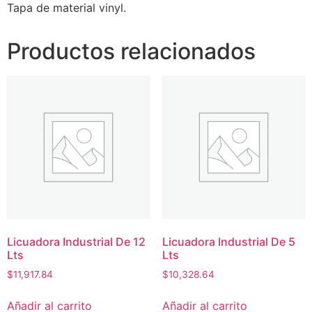
Tapa de material vinyl.
Productos relacionados
Licuadora Industrial De 12
Licuadora Industrial De 5
Lts
Lts
$
11,917.84
$
10,328.64
Añadir al carrito
Añadir al carrito