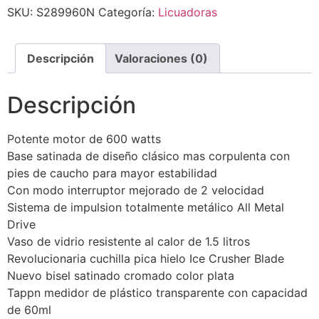
SKU:
S289960N
Categoría:
Licuadoras
Descripción
Valoraciones (0)
Descripción
Potente motor de 600 watts
Base satinada de diseño clásico mas corpulenta con
pies de caucho para mayor estabilidad
Con modo interruptor mejorado de 2 velocidad
Sistema de impulsion totalmente metálico All Metal
Drive
Vaso de vidrio resistente al calor de 1.5 litros
Revolucionaria cuchilla pica hielo Ice Crusher Blade
Nuevo bisel satinado cromado color plata
Tappn medidor de plástico transparente con capacidad
de 60ml