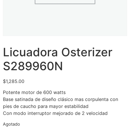
Licuadora Osterizer
S289960N
$
1,285.00
Potente motor de 600 watts
Base satinada de diseño clásico mas corpulenta con
pies de caucho para mayor estabilidad
Con modo interruptor mejorado de 2 velocidad
Agotado