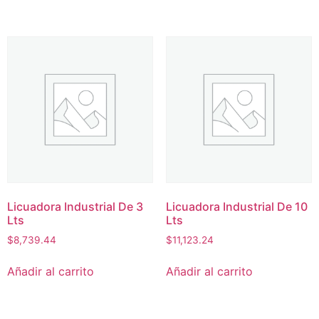
Licuadora Industrial De 3
Licuadora Industrial De 10
Lts
Lts
$
8,739.44
$
11,123.24
Añadir al carrito
Añadir al carrito