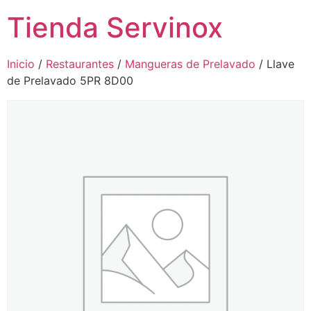
Tienda Servinox
Inicio
/
Restaurantes
/
Mangueras de Prelavado
/ Llave
de Prelavado 5PR 8D00