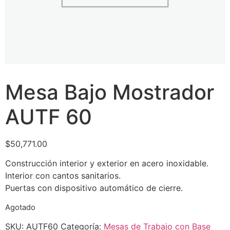
Mesa Bajo Mostrador
AUTF 60
$
50,771.00
Construcción interior y exterior en acero inoxidable.
Interior con cantos sanitarios.
Puertas con dispositivo automático de cierre.
Agotado
SKU:
AUTF60
Categoría:
Mesas de Trabajo con Base