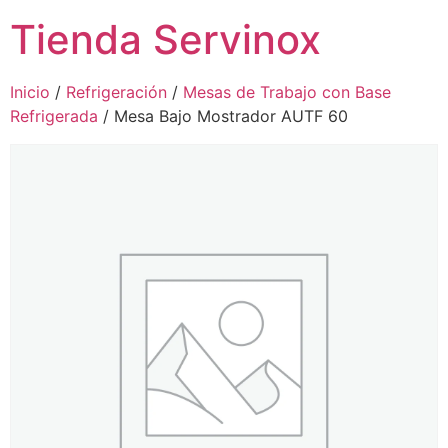
Tienda Servinox
Inicio
/
Refrigeración
/
Mesas de Trabajo con Base
Refrigerada
/ Mesa Bajo Mostrador AUTF 60