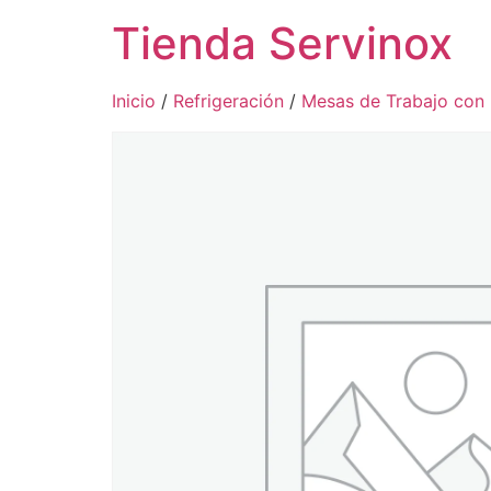
Tienda Servinox
Inicio
/
Refrigeración
/
Mesas de Trabajo con 