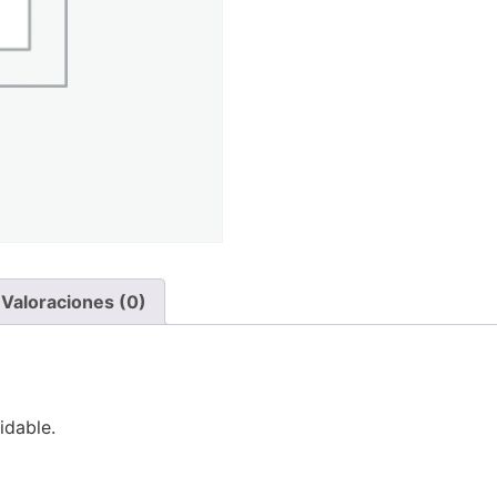
Valoraciones (0)
idable.