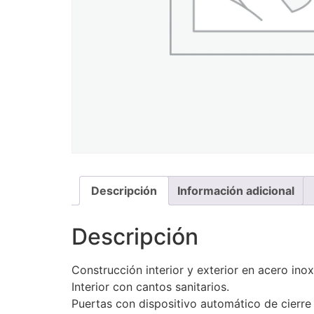
Descripción
Información adicional
Descripción
Construcción interior y exterior en acero inox
Interior con cantos sanitarios.
Puertas con dispositivo automático de cierre