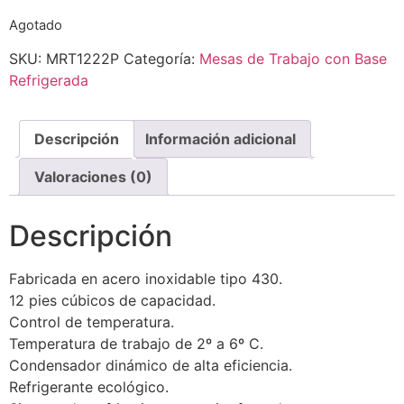
Agotado
SKU:
MRT1222P
Categoría:
Mesas de Trabajo con Base
Refrigerada
Descripción
Información adicional
Valoraciones (0)
Descripción
Fabricada en acero inoxidable tipo 430.
12 pies cúbicos de capacidad.
Control de temperatura.
Temperatura de trabajo de 2º a 6º C.
Condensador dinámico de alta eficiencia.
Refrigerante ecológico.