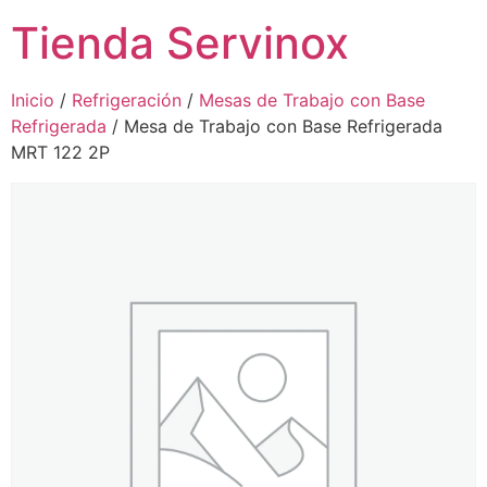
Tienda Servinox
Inicio
/
Refrigeración
/
Mesas de Trabajo con Base
Refrigerada
/ Mesa de Trabajo con Base Refrigerada
MRT 122 2P