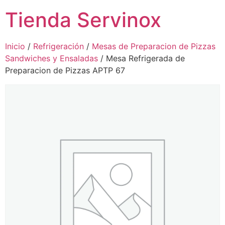
Tienda Servinox
Inicio
/
Refrigeración
/
Mesas de Preparacion de Pizzas
Sandwiches y Ensaladas
/ Mesa Refrigerada de
Preparacion de Pizzas APTP 67