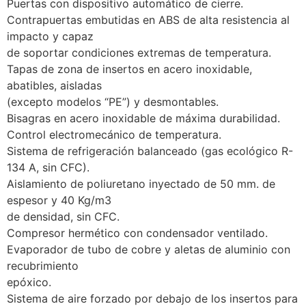
Puertas con dispositivo automático de cierre.
Contrapuertas embutidas en ABS de alta resistencia al
impacto y capaz
de soportar condiciones extremas de temperatura.
Tapas de zona de insertos en acero inoxidable,
abatibles, aisladas
(excepto modelos “PE”) y desmontables.
Bisagras en acero inoxidable de máxima durabilidad.
Control electromecánico de temperatura.
Sistema de refrigeración balanceado (gas ecológico R-
134 A, sin CFC).
Aislamiento de poliuretano inyectado de 50 mm. de
espesor y 40 Kg/m3
de densidad, sin CFC.
Compresor hermético con condensador ventilado.
Evaporador de tubo de cobre y aletas de aluminio con
recubrimiento
epóxico.
Sistema de aire forzado por debajo de los insertos para