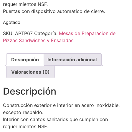
requerimientos NSF.
Puertas con dispositivo automático de cierre.
Agotado
SKU:
APTP67
Categoría:
Mesas de Preparacion de
Pizzas Sandwiches y Ensaladas
Descripción
Información adicional
Valoraciones (0)
Descripción
Construcción exterior e interior en acero inoxidable,
excepto respaldo.
Interior con cantos sanitarios que cumplen con
requerimientos NSF.