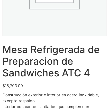
Mesa Refrigerada de
Preparacion de
Sandwiches ATC 4
$
18,703.00
Construcción exterior e interior en acero inoxidable,
excepto respaldo.
Interior con cantos sanitarios que cumplen con