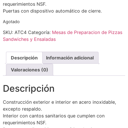
requerimientos NSF.
Puertas con dispositivo automático de cierre.
Agotado
SKU:
ATC4
Categoría:
Mesas de Preparacion de Pizzas
Sandwiches y Ensaladas
Descripción
Información adicional
Valoraciones (0)
Descripción
Construcción exterior e interior en acero inoxidable,
excepto respaldo.
Interior con cantos sanitarios que cumplen con
requerimientos NSF.