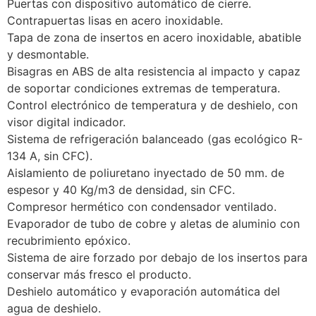
Puertas con dispositivo automático de cierre.
Contrapuertas lisas en acero inoxidable.
Tapa de zona de insertos en acero inoxidable, abatible
y desmontable.
Bisagras en ABS de alta resistencia al impacto y capaz
de soportar condiciones extremas de temperatura.
Control electrónico de temperatura y de deshielo, con
visor digital indicador.
Sistema de refrigeración balanceado (gas ecológico R-
134 A, sin CFC).
Aislamiento de poliuretano inyectado de 50 mm. de
espesor y 40 Kg/m3 de densidad, sin CFC.
Compresor hermético con condensador ventilado.
Evaporador de tubo de cobre y aletas de aluminio con
recubrimiento epóxico.
Sistema de aire forzado por debajo de los insertos para
conservar más fresco el producto.
Deshielo automático y evaporación automática del
agua de deshielo.