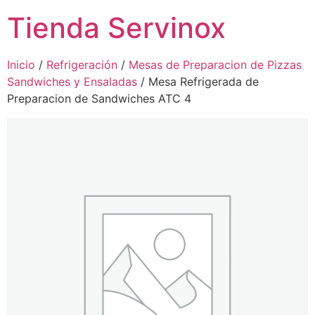
Tienda Servinox
Inicio
/
Refrigeración
/
Mesas de Preparacion de Pizzas
Sandwiches y Ensaladas
/ Mesa Refrigerada de
Preparacion de Sandwiches ATC 4