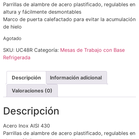
Parrillas de alambre de acero plastificado, regulables en
altura y fácilmente desmontables
Marco de puerta calefactado para evitar la acumulación
de hielo
Agotado
SKU:
UC48R
Categoría:
Mesas de Trabajo con Base
Refrigerada
Descripción
Información adicional
Valoraciones (0)
Descripción
Acero Inox AISI 430
Parrillas de alambre de acero plastificado, regulables en