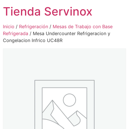
Tienda Servinox
Inicio
/
Refrigeración
/
Mesas de Trabajo con Base
Refrigerada
/ Mesa Undercounter Refrigeracion y
Congelacion Infrico UC48R