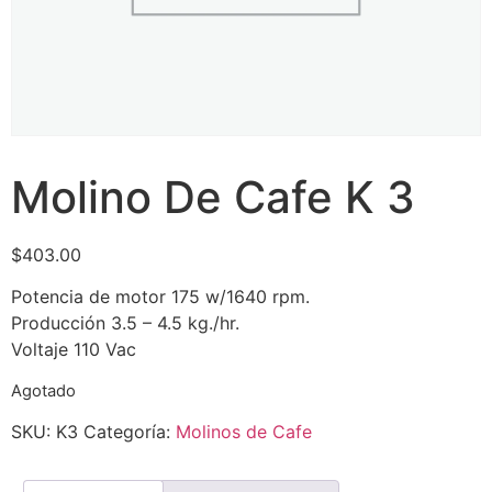
Molino De Cafe K 3
$
403.00
Potencia de motor 175 w/1640 rpm.
Producción 3.5 – 4.5 kg./hr.
Voltaje 110 Vac
Agotado
SKU:
K3
Categoría:
Molinos de Cafe