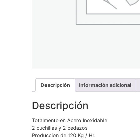
Descripción
Información adicional
Descripción
Totalmente en Acero Inoxidable
2 cuchillas y 2 cedazos
Produccion de 120 Kg / Hr.