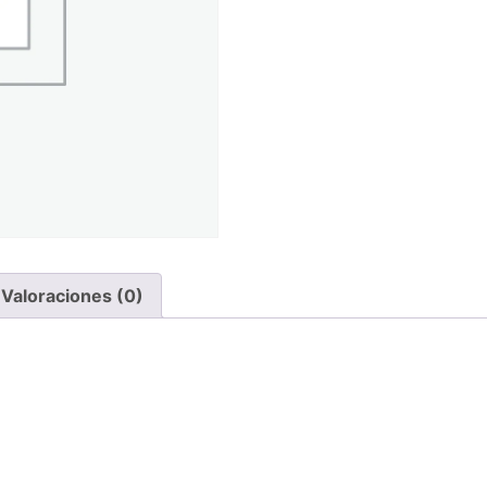
Valoraciones (0)