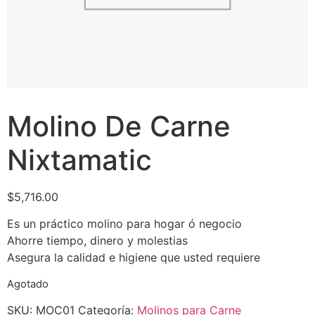
Molino De Carne
Nixtamatic
$
5,716.00
Es un práctico molino para hogar ó negocio
Ahorre tiempo, dinero y molestias
Asegura la calidad e higiene que usted requiere
Agotado
SKU:
MOC01
Categoría:
Molinos para Carne