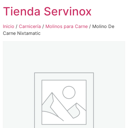
Tienda Servinox
Inicio
/
Carnicería
/
Molinos para Carne
/ Molino De
Carne Nixtamatic