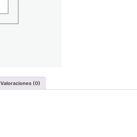
Valoraciones (0)