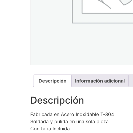
Descripción
Información adicional
Descripción
Fabricada en Acero Inoxidable T-304
Soldada y pulida en una sola pieza
Con tapa Incluida