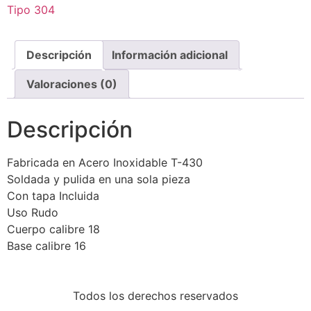
Tipo 304
Descripción
Información adicional
Valoraciones (0)
Descripción
Fabricada en Acero Inoxidable T-430
Soldada y pulida en una sola pieza
Con tapa Incluida
Uso Rudo
Cuerpo calibre 18
Base calibre 16
Todos los derechos reservados