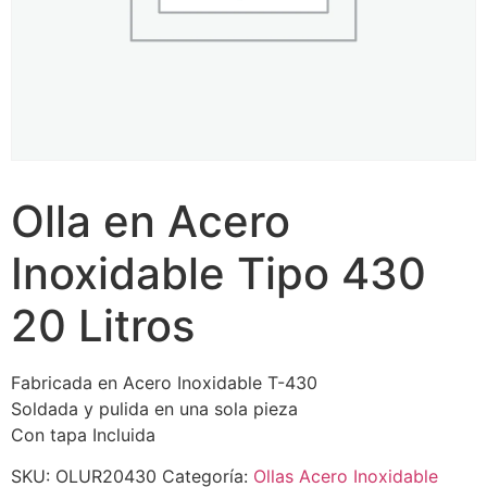
Olla en Acero
Inoxidable Tipo 430
20 Litros
Fabricada en Acero Inoxidable T-430
Soldada y pulida en una sola pieza
Con tapa Incluida
SKU:
OLUR20430
Categoría:
Ollas Acero Inoxidable