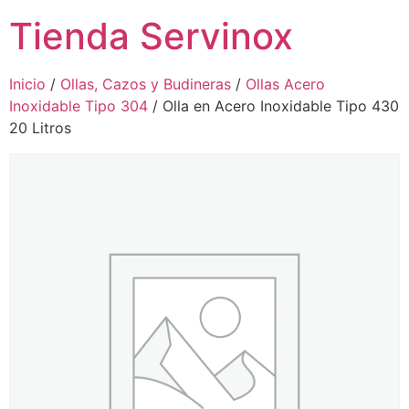
Tienda Servinox
Inicio
/
Ollas, Cazos y Budineras
/
Ollas Acero
Inoxidable Tipo 304
/ Olla en Acero Inoxidable Tipo 430
20 Litros