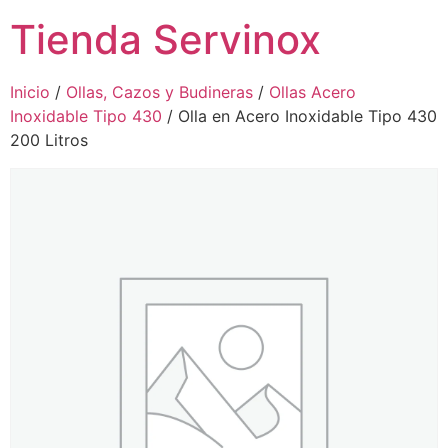
Tienda Servinox
Inicio
/
Ollas, Cazos y Budineras
/
Ollas Acero
Inoxidable Tipo 430
/ Olla en Acero Inoxidable Tipo 430
200 Litros