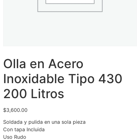
Olla en Acero
Inoxidable Tipo 430
200 Litros
$
3,600.00
Soldada y pulida en una sola pieza
Con tapa Incluida
Uso Rudo