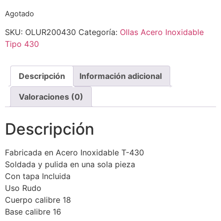
Agotado
SKU:
OLUR200430
Categoría:
Ollas Acero Inoxidable
Tipo 430
Descripción
Información adicional
Valoraciones (0)
Descripción
Fabricada en Acero Inoxidable T-430
Soldada y pulida en una sola pieza
Con tapa Incluida
Uso Rudo
Cuerpo calibre 18
Base calibre 16