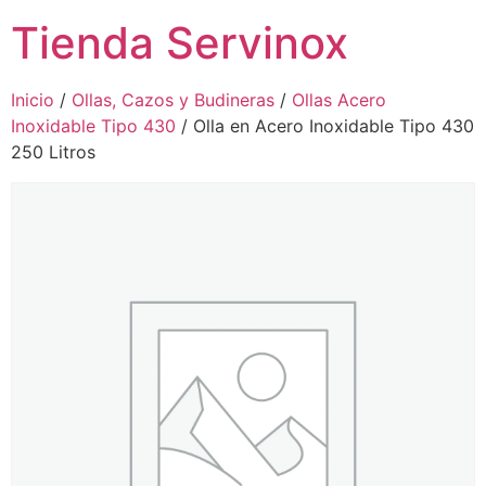
Tienda Servinox
Inicio
/
Ollas, Cazos y Budineras
/
Ollas Acero
Inoxidable Tipo 430
/ Olla en Acero Inoxidable Tipo 430
250 Litros