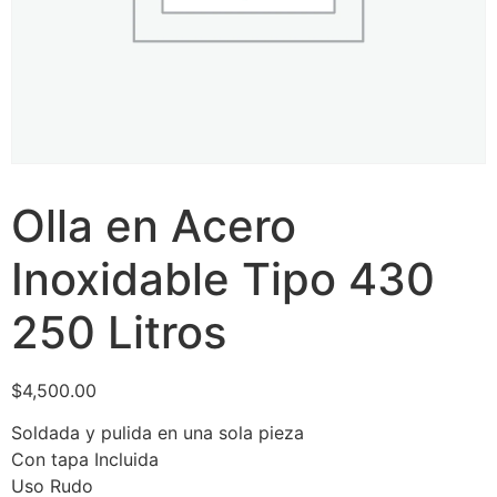
Olla en Acero
Inoxidable Tipo 430
250 Litros
$
4,500.00
Soldada y pulida en una sola pieza
Con tapa Incluida
Uso Rudo