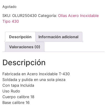
Agotado
SKU:
OLUR250430
Categoría:
Ollas Acero Inoxidable
Tipo 430
Descripción
Información adicional
Valoraciones (0)
Descripción
Fabricada en Acero Inoxidable T-430
Soldada y pulida en una sola pieza
Con tapa Incluida
Uso Rudo
Cuerpo calibre 18
Base calibre 16