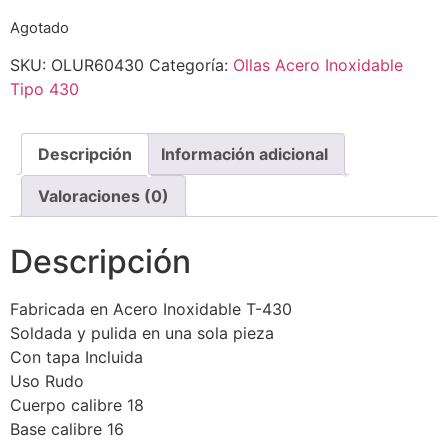
Agotado
SKU:
OLUR60430
Categoría:
Ollas Acero Inoxidable
Tipo 430
Descripción
Información adicional
Valoraciones (0)
Descripción
Fabricada en Acero Inoxidable T-430
Soldada y pulida en una sola pieza
Con tapa Incluida
Uso Rudo
Cuerpo calibre 18
Base calibre 16