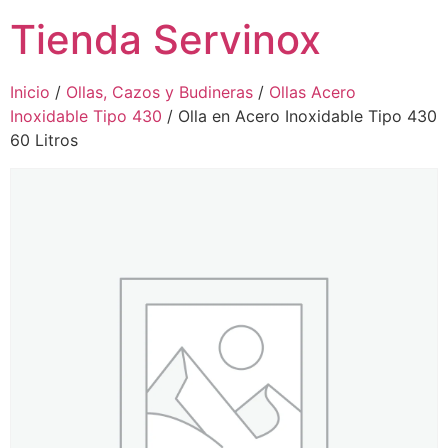
Tienda Servinox
Inicio
/
Ollas, Cazos y Budineras
/
Ollas Acero
Inoxidable Tipo 430
/ Olla en Acero Inoxidable Tipo 430
60 Litros