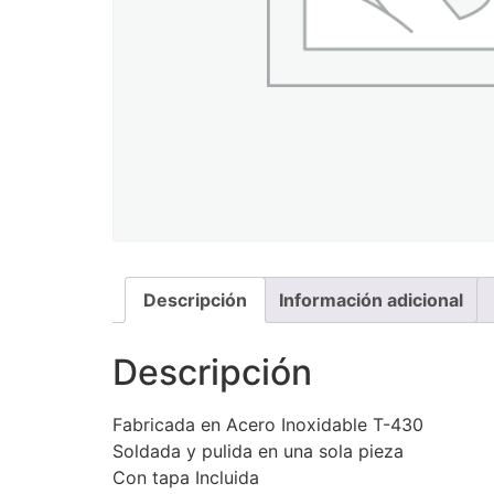
Descripción
Información adicional
Descripción
Fabricada en Acero Inoxidable T-430
Soldada y pulida en una sola pieza
Con tapa Incluida