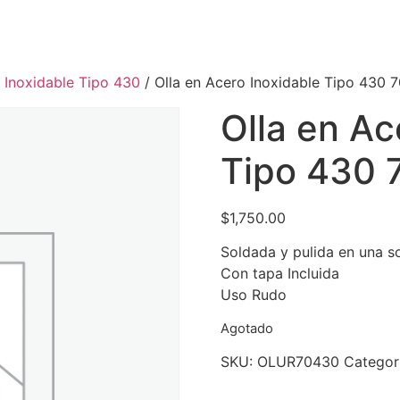
 Inoxidable Tipo 430
/ Olla en Acero Inoxidable Tipo 430 7
Olla en Ac
Tipo 430 7
$
1,750.00
Soldada y pulida en una s
Con tapa Incluida
Uso Rudo
Agotado
SKU:
OLUR70430
Categor