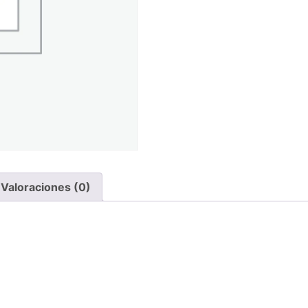
Valoraciones (0)