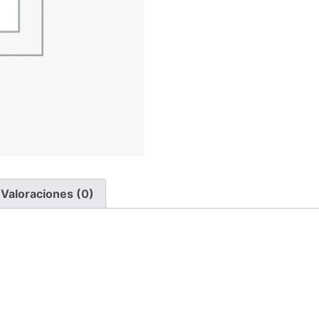
Valoraciones (0)