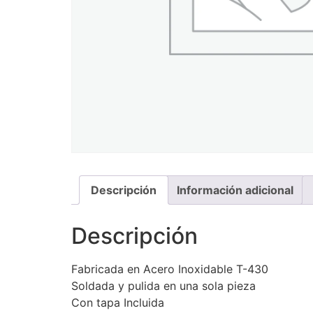
Descripción
Información adicional
Descripción
Fabricada en Acero Inoxidable T-430
Soldada y pulida en una sola pieza
Con tapa Incluida