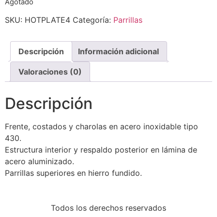
Agotado
SKU:
HOTPLATE4
Categoría:
Parrillas
Descripción
Información adicional
Valoraciones (0)
Descripción
Frente, costados y charolas en acero inoxidable tipo
430.
Estructura interior y respaldo posterior en lámina de
acero aluminizado.
Parrillas superiores en hierro fundido.
Todos los derechos reservados