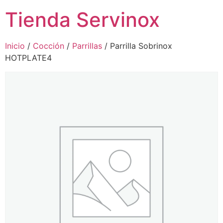
Tienda Servinox
Inicio
/
Cocción
/
Parrillas
/ Parrilla Sobrinox
HOTPLATE4