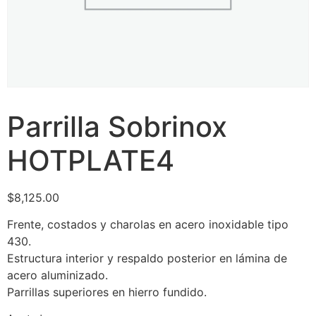
Parrilla Sobrinox
HOTPLATE4
$
8,125.00
Frente, costados y charolas en acero inoxidable tipo
430.
Estructura interior y respaldo posterior en lámina de
acero aluminizado.
Parrillas superiores en hierro fundido.