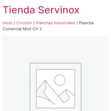
Tienda Servinox
Inicio
/
Cocción
/
Planchas Industriales
/ Plancha
Comercial Mod CV 2