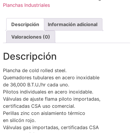
Planchas Industriales
Descripción
Información adicional
Valoraciones (0)
Descripción
Plancha de cold rolled steel.
Quemadores tubulares en acero inoxidable
de 36,000 B.T.U./hr cada uno.
Pilotos individuales en acero inoxidable.
Válvulas de ajuste flama piloto importadas,
certificadas CSA uso comercial.
Perillas zinc con aislamiento térmico
en silicón rojo.
Válvulas gas importadas, certificadas CSA