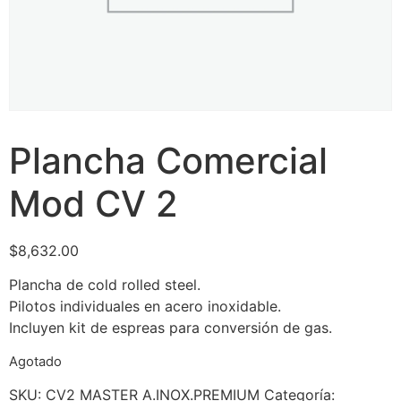
Plancha Comercial
Mod CV 2
$
8,632.00
Plancha de cold rolled steel.
Pilotos individuales en acero inoxidable.
Incluyen kit de espreas para conversión de gas.
Agotado
SKU:
CV2 MASTER A.INOX.PREMIUM
Categoría: