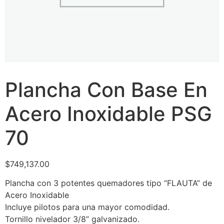
Plancha Con Base En
Acero Inoxidable PSG
70
$
749,137.00
Plancha con 3 potentes quemadores tipo “FLAUTA” de
Acero Inoxidable
Incluye pilotos para una mayor comodidad.
Tornillo nivelador 3/8” galvanizado.