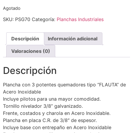
Agotado
SKU:
PSG70
Categoría:
Planchas Industriales
Descripción
Información adicional
Valoraciones (0)
Descripción
Plancha con 3 potentes quemadores tipo “FLAUTA” de
Acero Inoxidable
Incluye pilotos para una mayor comodidad.
Tornillo nivelador 3/8” galvanizado.
Frente, costados y charola en Acero Inoxidable.
Plancha en placa C.R. de 3/8″ de espesor.
Incluye base con entrepaño en Acero Inoxidable