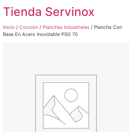
Tienda Servinox
Inicio
/
Cocción
/
Planchas Industriales
/ Plancha Con
Base En Acero Inoxidable PSG 70