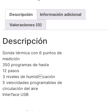
Descripción
Información adicional
Valoraciones (0)
Descripción
Sonda térmica con 6 puntos de
medición
350 programas de hasta
12 pasos
3 niveles de humidicación
5 velocidades programables de
circulación del aire
Interface USB