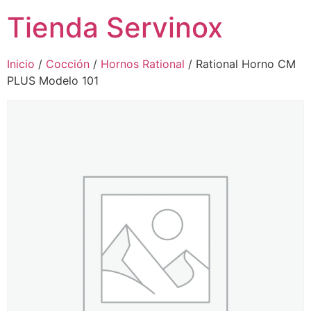
Tienda Servinox
Inicio
/
Cocción
/
Hornos Rational
/ Rational Horno CM
PLUS Modelo 101