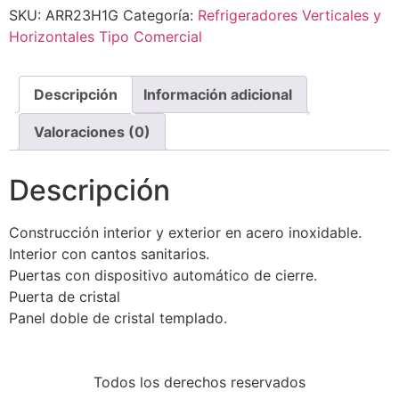
SKU:
ARR23H1G
Categoría:
Refrigeradores Verticales y
Horizontales Tipo Comercial
Descripción
Información adicional
Valoraciones (0)
Descripción
Construcción interior y exterior en acero inoxidable.
Interior con cantos sanitarios.
Puertas con dispositivo automático de cierre.
Puerta de cristal
Panel doble de cristal templado.
Todos los derechos reservados