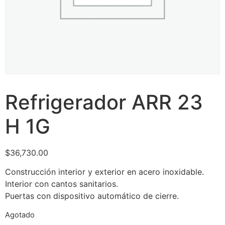
Refrigerador ARR 23
H 1G
$
36,730.00
Construcción interior y exterior en acero inoxidable.
Interior con cantos sanitarios.
Puertas con dispositivo automático de cierre.
Agotado