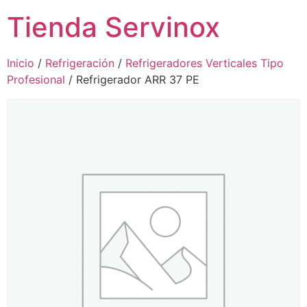
Tienda Servinox
Inicio
/
Refrigeración
/
Refrigeradores Verticales Tipo
Profesional
/ Refrigerador ARR 37 PE