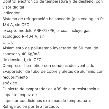
Control electrónico de temperatura y de deshielo, con
visor digital
indicador.
Sistema de refrigeración balanceado (gas ecológico R-
134 A, sin CFC,
excepto modelo ARR-72-PE, el cual incluye gas
ecológico R-404 A, sin
CFC).
Aislamiento de poliuretano inyectado de 50 mm. de
espesor y 40 Kg/m3
de densidad, sin CFC.
Compresor hermético con condensador ventilado.
Evaporador de tubo de cobre y aletas de aluminio con
recubrimiento
epóxico.
Cubierta de evaporador en ABS de alta resistencia al
impacto, capaz de
soportar condiciones extremas de temperatura.
Refrigeración por tiro forzado.