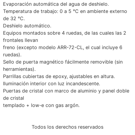
Evaporación automática del agua de deshielo.
Temperatura de trabajo: 0 a 5 °C en ambiente externo
de 32 °C.
Deshielo automático.
Equipos montados sobre 4 ruedas, de las cuales las 2
frontales llevan
freno (excepto modelo ARR-72-CL, el cual incluye 6
ruedas).
Sello de puerta magnético fácilmente removible (sin
herramientas).
Parrillas cubiertas de epoxy, ajustables en altura.
Iluminación interior con luz incandescente.
Puertas de cristal con marco de aluminio y panel doble
de cristal
templado + low-e con gas argón.
Todos los derechos reservados