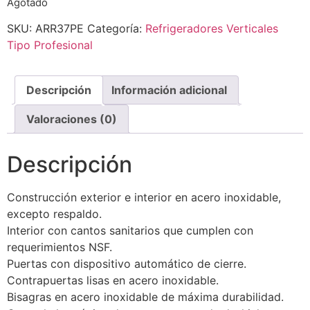
Agotado
SKU:
ARR37PE
Categoría:
Refrigeradores Verticales
Tipo Profesional
Descripción
Información adicional
Valoraciones (0)
Descripción
Construcción exterior e interior en acero inoxidable,
excepto respaldo.
Interior con cantos sanitarios que cumplen con
requerimientos NSF.
Puertas con dispositivo automático de cierre.
Contrapuertas lisas en acero inoxidable.
Bisagras en acero inoxidable de máxima durabilidad.