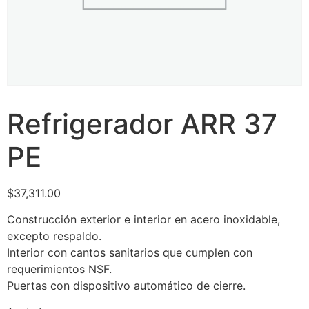
Refrigerador ARR 37
PE
$
37,311.00
Construcción exterior e interior en acero inoxidable,
excepto respaldo.
Interior con cantos sanitarios que cumplen con
requerimientos NSF.
Puertas con dispositivo automático de cierre.