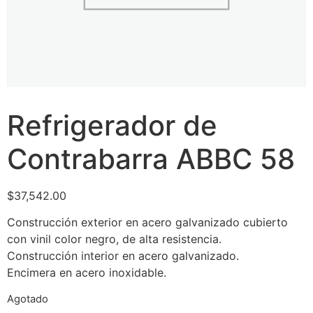
Refrigerador de
Contrabarra ABBC 58
$
37,542.00
Construcción exterior en acero galvanizado cubierto
con vinil color negro, de alta resistencia.
Construcción interior en acero galvanizado.
Encimera en acero inoxidable.
Agotado