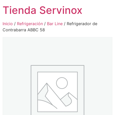
Tienda Servinox
Inicio
/
Refrigeración
/
Bar Line
/ Refrigerador de
Contrabarra ABBC 58