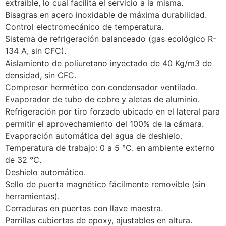
extraíble, lo cual facilita el servicio a la misma.
Bisagras en acero inoxidable de máxima durabilidad.
Control electromecánico de temperatura.
Sistema de refrigeración balanceado (gas ecológico R-
134 A, sin CFC).
Aislamiento de poliuretano inyectado de 40 Kg/m3 de
densidad, sin CFC.
Compresor hermético con condensador ventilado.
Evaporador de tubo de cobre y aletas de aluminio.
Refrigeración por tiro forzado ubicado en el lateral para
permitir el aprovechamiento del 100% de la cámara.
Evaporación automática del agua de deshielo.
Temperatura de trabajo: 0 a 5 °C. en ambiente externo
de 32 °C.
Deshielo automático.
Sello de puerta magnético fácilmente removible (sin
herramientas).
Cerraduras en puertas con llave maestra.
Parrillas cubiertas de epoxy, ajustables en altura.