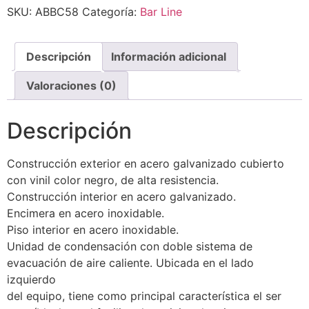
SKU:
ABBC58
Categoría:
Bar Line
Descripción
Información adicional
Valoraciones (0)
Descripción
Construcción exterior en acero galvanizado cubierto
con vinil color negro, de alta resistencia.
Construcción interior en acero galvanizado.
Encimera en acero inoxidable.
Piso interior en acero inoxidable.
Unidad de condensación con doble sistema de
evacuación de aire caliente. Ubicada en el lado
izquierdo
del equipo, tiene como principal característica el ser