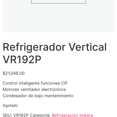
Refrigerador Vertical
VR192P
$
21,048.00
Control inteligente funciones CIF
Motores ventilador electrónicos
Condesador de bajo mantenimiento
Agotado
SKU:
VR192P
Categoría:
Refrigeracion Imbera