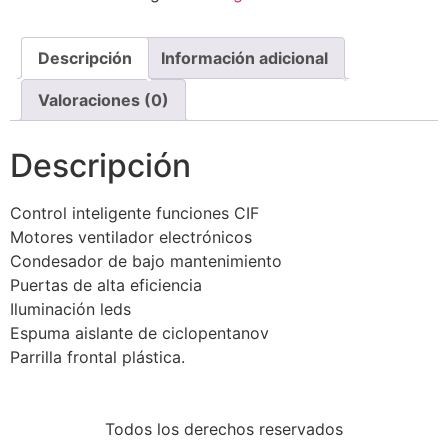
Descripción
Información adicional
Valoraciones (0)
Descripción
Control inteligente funciones CIF
Motores ventilador electrónicos
Condesador de bajo mantenimiento
Puertas de alta eficiencia
Iluminación leds
Espuma aislante de ciclopentanov
Parrilla frontal plástica.
Todos los derechos reservados