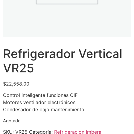
Refrigerador Vertical
VR25
$
22,558.00
Control inteligente funciones CIF
Motores ventilador electrónicos
Condesador de bajo mantenimiento
Agotado
SKU:
VR25
Categoría:
Refrigeracion Imbera