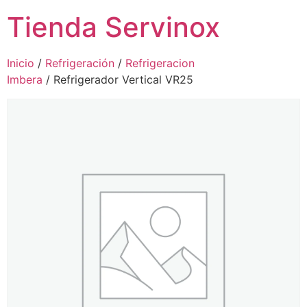
Tienda Servinox
Inicio
/
Refrigeración
/
Refrigeracion
Imbera
/ Refrigerador Vertical VR25