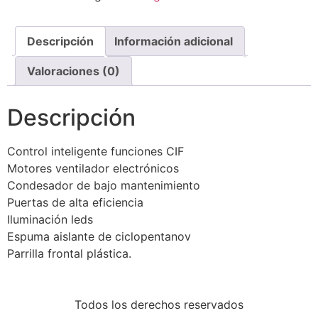
Descripción
Información adicional
Valoraciones (0)
Descripción
Control inteligente funciones CIF
Motores ventilador electrónicos
Condesador de bajo mantenimiento
Puertas de alta eficiencia
Iluminación leds
Espuma aislante de ciclopentanov
Parrilla frontal plástica.
Todos los derechos reservados