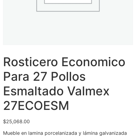
Rosticero Economico
Para 27 Pollos
Esmaltado Valmex
27ECOESM
$
25,068.00
Mueble en lamina porcelanizada y lámina galvanizada