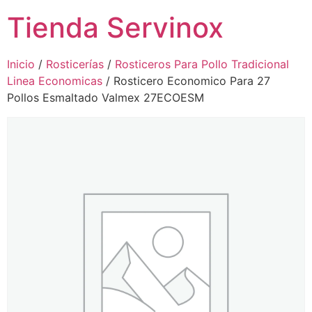
Tienda Servinox
Inicio
/
Rosticerías
/
Rosticeros Para Pollo Tradicional
Linea Economicas
/ Rosticero Economico Para 27
Pollos Esmaltado Valmex 27ECOESM