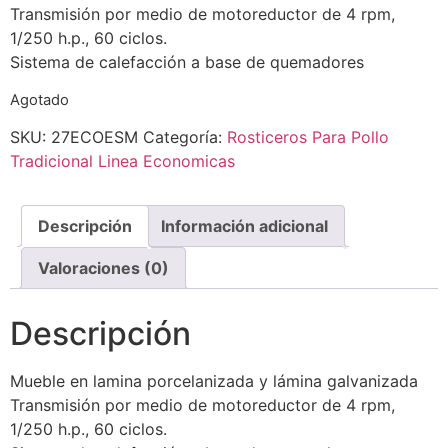
Transmisión por medio de motoreductor de 4 rpm,
1/250 h.p., 60 ciclos.
Sistema de calefacción a base de quemadores
Agotado
SKU:
27ECOESM
Categoría:
Rosticeros Para Pollo
Tradicional Linea Economicas
Descripción
Información adicional
Valoraciones (0)
Descripción
Mueble en lamina porcelanizada y lámina galvanizada
Transmisión por medio de motoreductor de 4 rpm,
1/250 h.p., 60 ciclos.