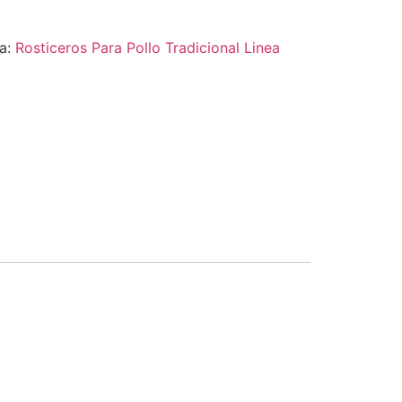
ía:
Rosticeros Para Pollo Tradicional Linea