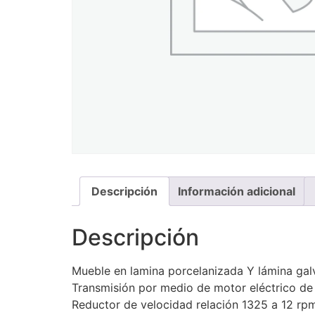
Descripción
Información adicional
Descripción
Mueble en lamina porcelanizada Y lámina galv
Transmisión por medio de motor eléctrico de
Reductor de velocidad relación 1325 a 12 rpm