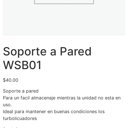
Soporte a Pared
WSB01
$
40.00
Soporte a pared
Para un facil almacenaje mientras la unidad no esta en
uso.
Ideal para mantener en buenas condiciones los
turbolicuadores