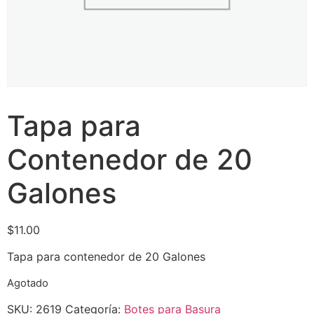
Tapa para
Contenedor de 20
Galones
$
11.00
Tapa para contenedor de 20 Galones
Agotado
SKU:
2619
Categoría:
Botes para Basura