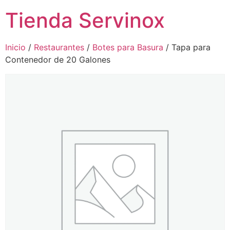
Tienda Servinox
Inicio
/
Restaurantes
/
Botes para Basura
/ Tapa para
Contenedor de 20 Galones