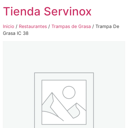
Tienda Servinox
Inicio
/
Restaurantes
/
Trampas de Grasa
/ Trampa De
Grasa IC 38