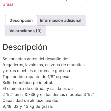
Grasa
Descripción
Información adicional
Valoraciones (0)
Descripción
Se conectan antes del desagüe de:
fregaderos, lavalozas, en zona de marmitas
y otros muebles de drenaje grasoso.
Tapa antiderrapante de 1/8″ espesor.
Sello hermético perimetral.
El diámetro de entrada y salida es de:
2 1/2″ en el IC-38 y en los demás modelos 3 1/2″.
Capacidad de almacenaje de:
9, 18, 32 y 45 kg de grasa.