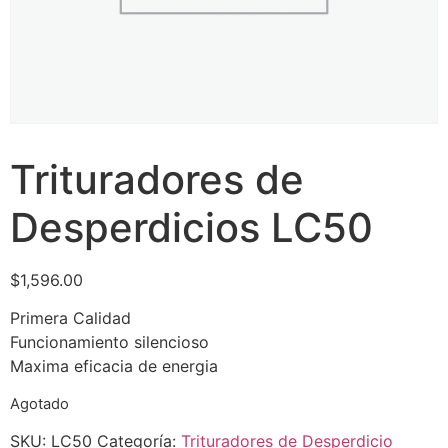
Trituradores de
Desperdicios LC50
$
1,596.00
Primera Calidad
Funcionamiento silencioso
Maxima eficacia de energia
Agotado
SKU:
LC50
Categoría:
Trituradores de Desperdicio