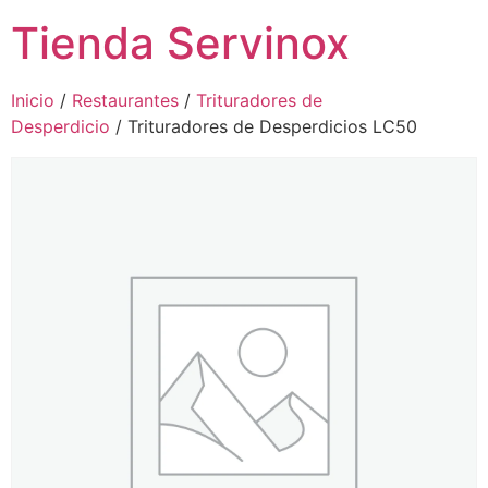
Tienda Servinox
Inicio
/
Restaurantes
/
Trituradores de
Desperdicio
/ Trituradores de Desperdicios LC50