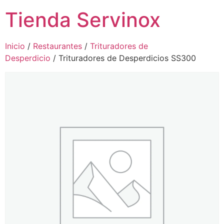
Tienda Servinox
Inicio
/
Restaurantes
/
Trituradores de
Desperdicio
/ Trituradores de Desperdicios SS300