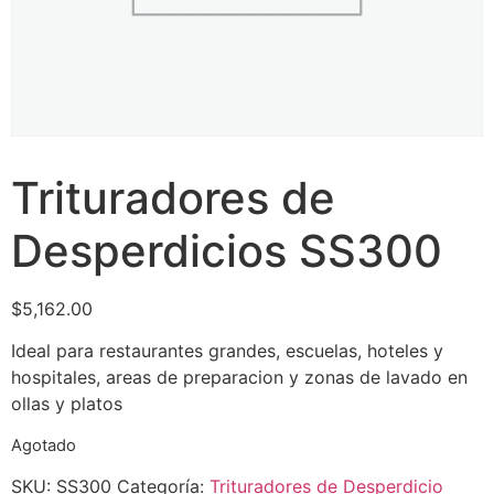
Trituradores de
Desperdicios SS300
$
5,162.00
Ideal para restaurantes grandes, escuelas, hoteles y
hospitales, areas de preparacion y zonas de lavado en
ollas y platos
Agotado
SKU:
SS300
Categoría:
Trituradores de Desperdicio