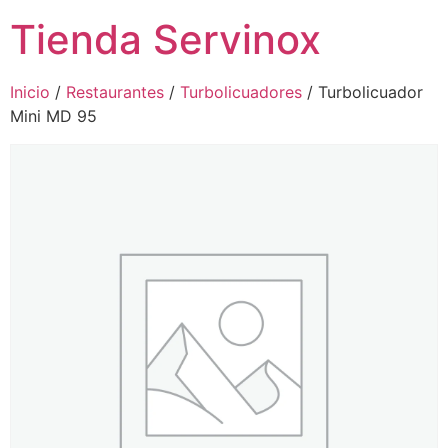
Tienda Servinox
Inicio
/
Restaurantes
/
Turbolicuadores
/ Turbolicuador
Mini MD 95