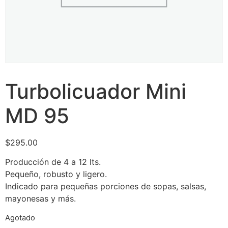
Turbolicuador Mini
MD 95
$
295.00
Producción de 4 a 12 lts.
Pequeño, robusto y ligero.
Indicado para pequeñas porciones de sopas, salsas,
mayonesas y más.
Agotado