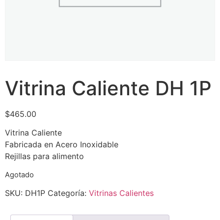
Vitrina Caliente DH 1P
$
465.00
Vitrina Caliente
Fabricada en Acero Inoxidable
Rejillas para alimento
Agotado
SKU:
DH1P
Categoría:
Vitrinas Calientes