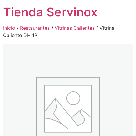
Tienda Servinox
Inicio
/
Restaurantes
/
Vitrinas Calientes
/ Vitrina
Caliente DH 1P