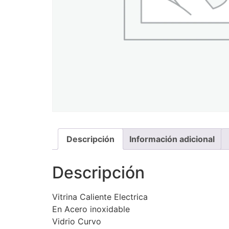
Descripción
Información adicional
Descripción
Vitrina Caliente Electrica
En Acero inoxidable
Vidrio Curvo