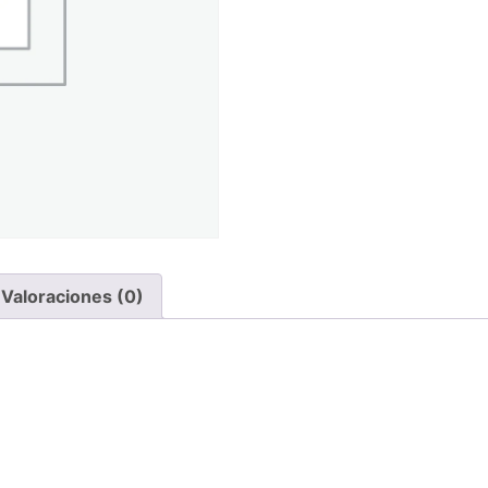
Valoraciones (0)