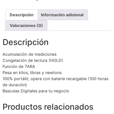
Descripción
Información adicional
Valoraciones (0)
Descripción
Acumulación de mediciones
Congelación de lectura (HOLD)
Función de TARA
Pesa en kilos, libras y newtons
100% portátil, opera con batería recargable (100 horas
de duración)
Basculas Digitales para tu negocio
Productos relacionados