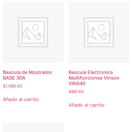
Bascula de Mostrador
Bascula Electronica
BASE 30A
Multifunciones Vinson
VINS40
$
1,086.92
$
881.60
Añadir al carrito
Añadir al carrito