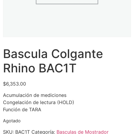
Bascula Colgante
Rhino BAC1T
$
6,353.00
Acumulación de mediciones
Congelación de lectura (HOLD)
Función de TARA
Agotado
SKU:
BAC1T
Categoría:
Basculas de Mostrador