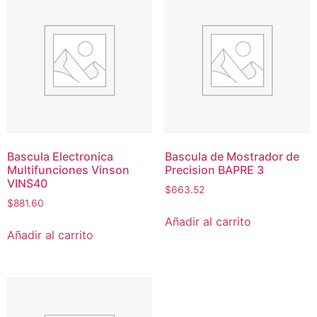
Bascula Electronica
Bascula de Mostrador de
Multifunciones Vinson
Precision BAPRE 3
VINS40
$
663.52
$
881.60
Añadir al carrito
Añadir al carrito