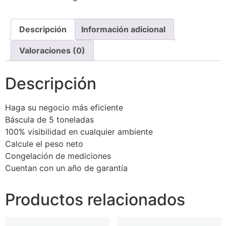
Descripción
Información adicional
Valoraciones (0)
Descripción
Haga su negocio más eficiente
Báscula de 5 toneladas
100% visibilidad en cualquier ambiente
Calcule el peso neto
Congelación de mediciones
Cuentan con un año de garantía
Productos relacionados