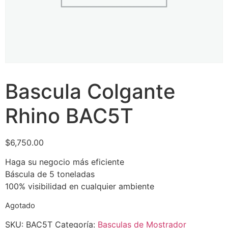
Bascula Colgante
Rhino BAC5T
$
6,750.00
Haga su negocio más eficiente
Báscula de 5 toneladas
100% visibilidad en cualquier ambiente
Agotado
SKU:
BAC5T
Categoría:
Basculas de Mostrador