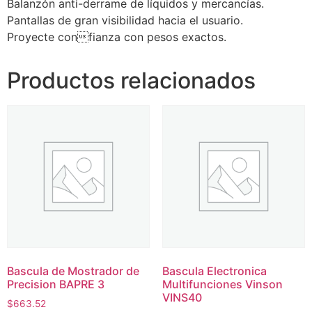
Balanzón anti-derrame de líquidos y mercancías.
Pantallas de gran visibilidad hacia el usuario.
Proyecte confianza con pesos exactos.
Productos relacionados
Bascula de Mostrador de
Bascula Electronica
Precision BAPRE 3
Multifunciones Vinson
VINS40
$
663.52