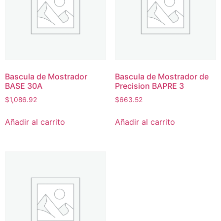
Bascula de Mostrador
Bascula de Mostrador de
BASE 30A
Precision BAPRE 3
$
1,086.92
$
663.52
Añadir al carrito
Añadir al carrito