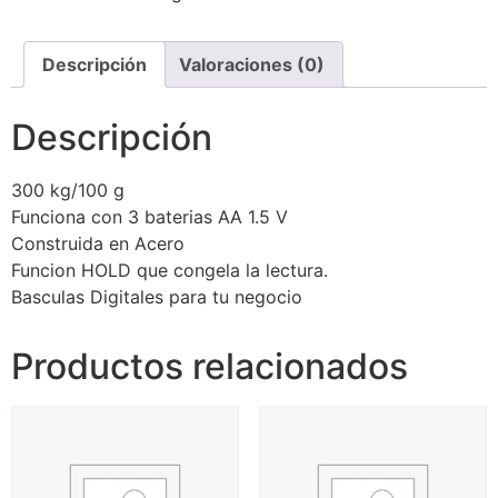
Descripción
Valoraciones (0)
Descripción
300 kg/100 g
Funciona con 3 baterias AA 1.5 V
Construida en Acero
Funcion HOLD que congela la lectura.
Basculas Digitales para tu negocio
Productos relacionados