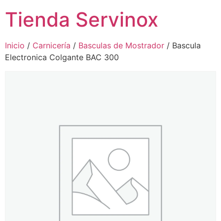
Tienda Servinox
Inicio
/
Carnicería
/
Basculas de Mostrador
/ Bascula
Electronica Colgante BAC 300