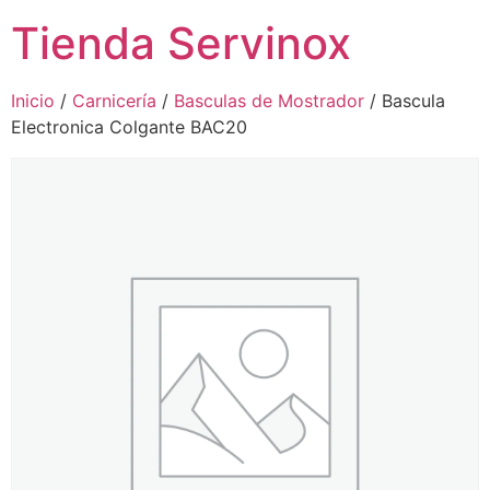
Tienda Servinox
Inicio
/
Carnicería
/
Basculas de Mostrador
/ Bascula
Electronica Colgante BAC20