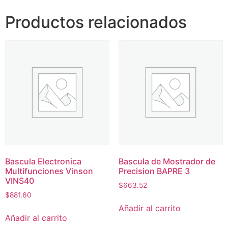
Productos relacionados
Bascula Electronica
Bascula de Mostrador de
Multifunciones Vinson
Precision BAPRE 3
VINS40
$
663.52
$
881.60
Añadir al carrito
Añadir al carrito