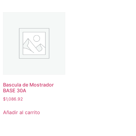
Bascula de Mostrador
BASE 30A
$
1,086.92
Añadir al carrito