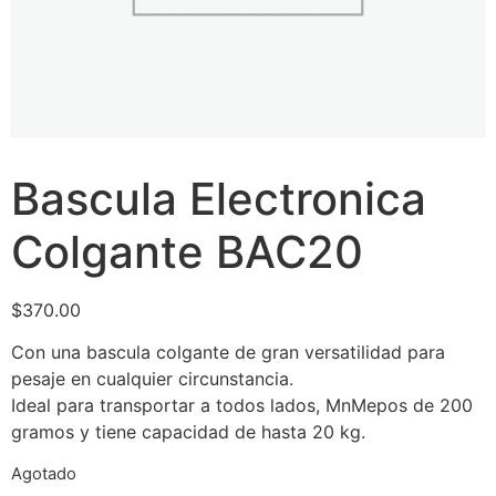
Bascula Electronica
Colgante BAC20
$
370.00
Con una bascula colgante de gran versatilidad para
pesaje en cualquier circunstancia.
Ideal para transportar a todos lados, MnMepos de 200
gramos y tiene capacidad de hasta 20 kg.
Agotado