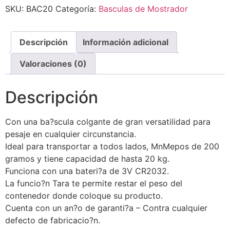
SKU:
BAC20
Categoría:
Basculas de Mostrador
Descripción
Información adicional
Valoraciones (0)
Descripción
Con una ba?scula colgante de gran versatilidad para
pesaje en cualquier circunstancia.
Ideal para transportar a todos lados, MnMepos de 200
gramos y tiene capacidad de hasta 20 kg.
Funciona con una bateri?a de 3V CR2032.
La funcio?n Tara te permite restar el peso del
contenedor donde coloque su producto.
Cuenta con un an?o de garanti?a – Contra cualquier
defecto de fabricacio?n.