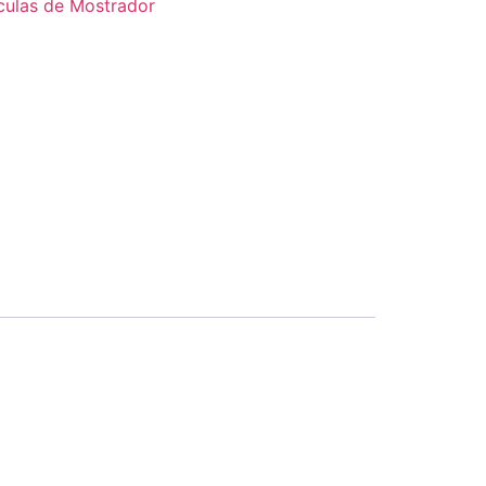
culas de Mostrador