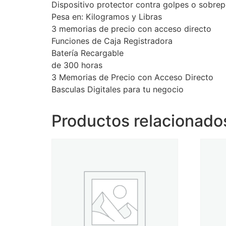
Dispositivo protector contra golpes o sobre
Pesa en: Kilogramos y Libras
3 memorias de precio con acceso directo
Funciones de Caja Registradora
Batería Recargable
de 300 horas
3 Memorias de Precio con Acceso Directo
Basculas Digitales para tu negocio
Productos relacionado