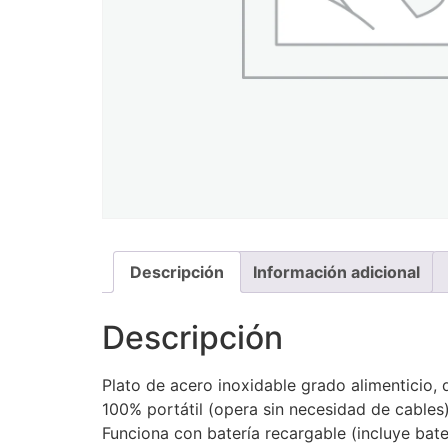
Descripción
Información adicional
Descripción
Plato de acero inoxidable grado alimenticio,
100% portátil (opera sin necesidad de cables
Funciona con batería recargable (incluye bate