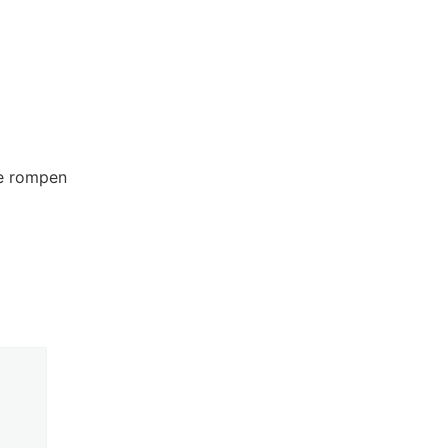
se rompen