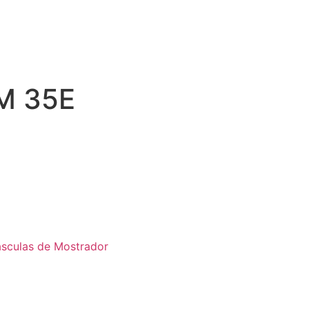
M 35E
sculas de Mostrador