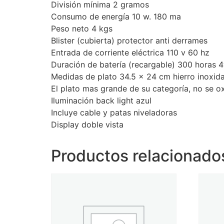
División mínima 2 gramos
Consumo de energía 10 w. 180 ma
Peso neto 4 kgs
Blister (cubierta) protector anti derrames
Entrada de corriente eléctrica 110 v 60 hz
Duración de batería (recargable) 300 horas 
Medidas de plato 34.5 x 24 cm hierro inoxid
El plato mas grande de su categoría, no se o
Iluminación back light azul
Incluye cable y patas niveladoras
Display doble vista
Productos relacionado