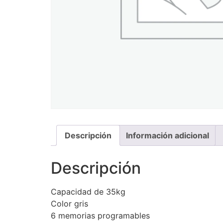
Descripción
Información adicional
Descripción
Capacidad de 35kg
Color gris
6 memorias programables