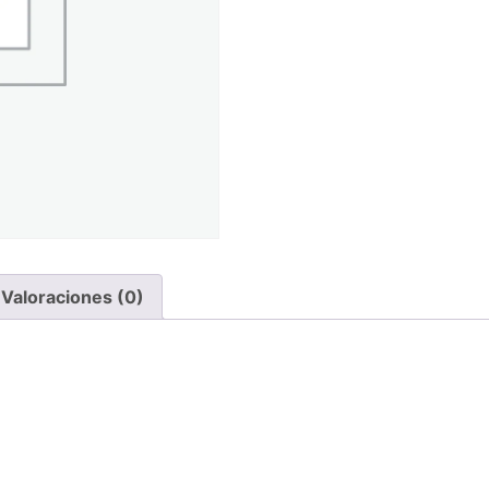
Valoraciones (0)