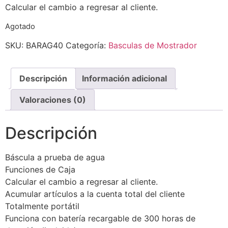
Calcular el cambio a regresar al cliente.
Agotado
SKU:
BARAG40
Categoría:
Basculas de Mostrador
Descripción
Información adicional
Valoraciones (0)
Descripción
Báscula a prueba de agua
Funciones de Caja
Calcular el cambio a regresar al cliente.
Acumular artículos a la cuenta total del cliente
Totalmente portátil
Funciona con batería recargable de 300 horas de