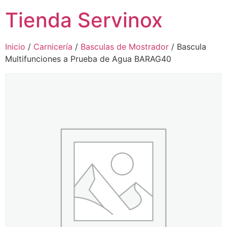
Tienda Servinox
Inicio
/
Carnicería
/
Basculas de Mostrador
/ Bascula
Multifunciones a Prueba de Agua BARAG40