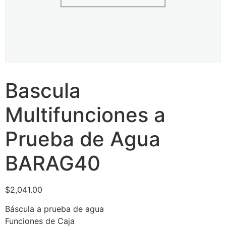
Bascula
Multifunciones a
Prueba de Agua
BARAG40
$
2,041.00
Báscula a prueba de agua
Funciones de Caja