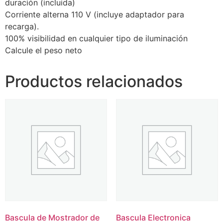
duración (incluida)
Corriente alterna 110 V (incluye adaptador para
recarga).
100% visibilidad en cualquier tipo de iluminación
Calcule el peso neto
Productos relacionados
Bascula de Mostrador de
Bascula Electronica