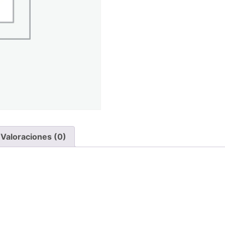
Valoraciones (0)