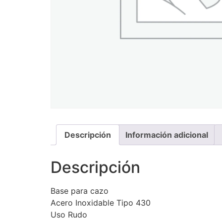
Descripción
Información adicional
Descripción
Base para cazo
Acero Inoxidable Tipo 430
Uso Rudo