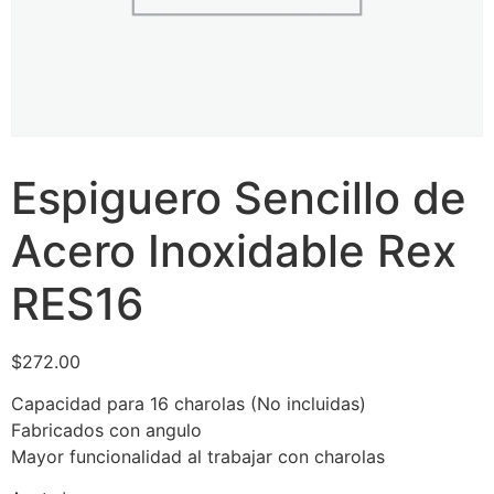
Espiguero Sencillo de
Acero Inoxidable Rex
RES16
$
272.00
Capacidad para 16 charolas (No incluidas)
Fabricados con angulo
Mayor funcionalidad al trabajar con charolas