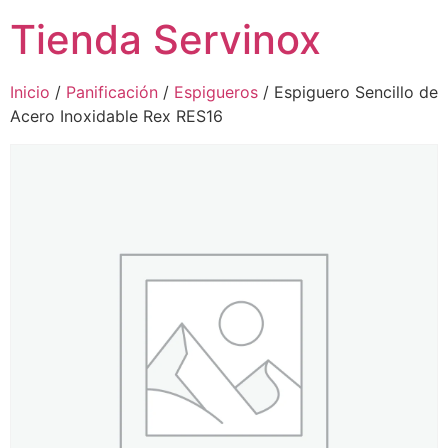
Tienda Servinox
Inicio
/
Panificación
/
Espigueros
/ Espiguero Sencillo de
Acero Inoxidable Rex RES16