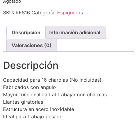
Agotado
SKU:
RES16
Categoría:
Espigueros
Descripción
Información adicional
Valoraciones (0)
Descripción
Capacidad para 16 charolas (No incluidas)
Fabricados con angulo
Mayor funcionalidad al trabajar con charolas
Llantas giratorias
Estructura en acero inoxidable
Ideal para trabajo pesado